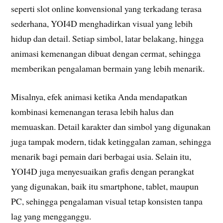
seperti slot online konvensional yang terkadang terasa
sederhana, YOI4D menghadirkan visual yang lebih
hidup dan detail. Setiap simbol, latar belakang, hingga
animasi kemenangan dibuat dengan cermat, sehingga
memberikan pengalaman bermain yang lebih menarik.
Misalnya, efek animasi ketika Anda mendapatkan
kombinasi kemenangan terasa lebih halus dan
memuaskan. Detail karakter dan simbol yang digunakan
juga tampak modern, tidak ketinggalan zaman, sehingga
menarik bagi pemain dari berbagai usia. Selain itu,
YOI4D juga menyesuaikan grafis dengan perangkat
yang digunakan, baik itu smartphone, tablet, maupun
PC, sehingga pengalaman visual tetap konsisten tanpa
lag yang mengganggu.