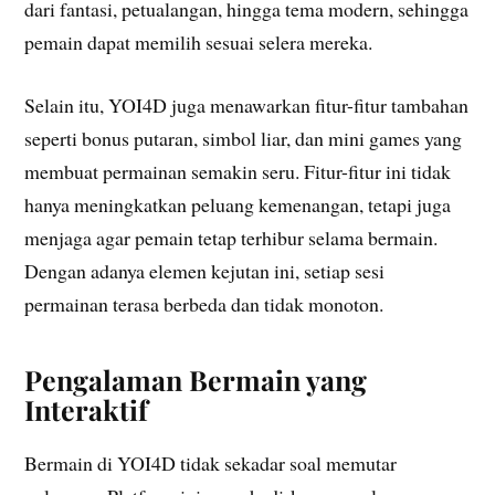
dari fantasi, petualangan, hingga tema modern, sehingga
pemain dapat memilih sesuai selera mereka.
Selain itu, YOI4D juga menawarkan fitur-fitur tambahan
seperti bonus putaran, simbol liar, dan mini games yang
membuat permainan semakin seru. Fitur-fitur ini tidak
hanya meningkatkan peluang kemenangan, tetapi juga
menjaga agar pemain tetap terhibur selama bermain.
Dengan adanya elemen kejutan ini, setiap sesi
permainan terasa berbeda dan tidak monoton.
Pengalaman Bermain yang
Interaktif
Bermain di YOI4D tidak sekadar soal memutar