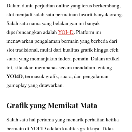
Dalam dunia perjudian online yang terus berkembang,
slot menjadi salah satu permainan favorit banyak orang.
Salah satu nama yang belakangan ini banyak
diperbincangkan adalah
YOI4D
. Platform ini
menawarkan pengalaman bermain yang berbeda dari
slot tradisional, mulai dari kualitas grafik hingga efek
suara yang memanjakan indera pemain. Dalam artikel
ini, kita akan membahas secara mendalam tentang
YOI4D
, termasuk grafik, suara, dan pengalaman
gameplay yang ditawarkan.
Grafik yang Memikat Mata
Salah satu hal pertama yang menarik perhatian ketika
bermain di YOI4D adalah kualitas grafiknya. Tidak