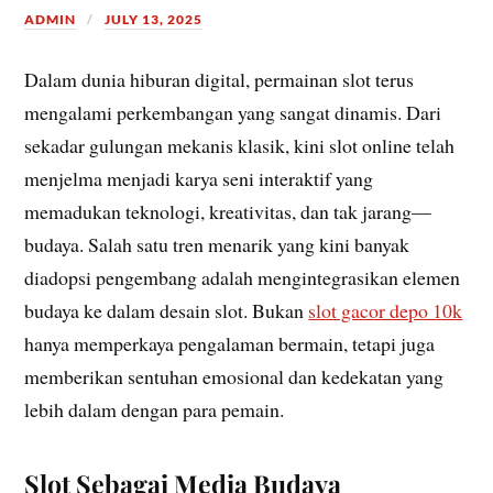
ADMIN
JULY 13, 2025
Dalam dunia hiburan digital, permainan slot terus
mengalami perkembangan yang sangat dinamis. Dari
sekadar gulungan mekanis klasik, kini slot online telah
menjelma menjadi karya seni interaktif yang
memadukan teknologi, kreativitas, dan tak jarang—
budaya. Salah satu tren menarik yang kini banyak
diadopsi pengembang adalah mengintegrasikan elemen
budaya ke dalam desain slot. Bukan
slot gacor depo 10k
hanya memperkaya pengalaman bermain, tetapi juga
memberikan sentuhan emosional dan kedekatan yang
lebih dalam dengan para pemain.
Slot Sebagai Media Budaya