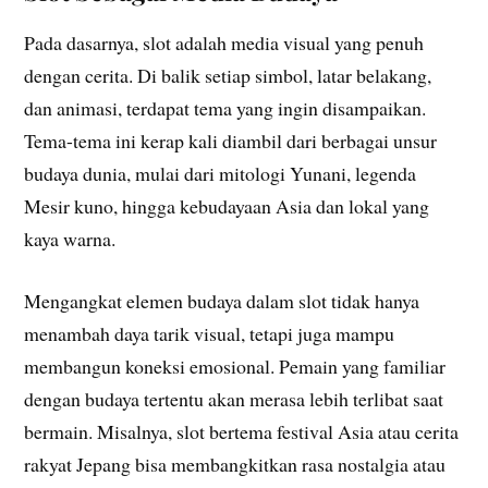
Pada dasarnya, slot adalah media visual yang penuh
dengan cerita. Di balik setiap simbol, latar belakang,
dan animasi, terdapat tema yang ingin disampaikan.
Tema-tema ini kerap kali diambil dari berbagai unsur
budaya dunia, mulai dari mitologi Yunani, legenda
Mesir kuno, hingga kebudayaan Asia dan lokal yang
kaya warna.
Mengangkat elemen budaya dalam slot tidak hanya
menambah daya tarik visual, tetapi juga mampu
membangun koneksi emosional. Pemain yang familiar
dengan budaya tertentu akan merasa lebih terlibat saat
bermain. Misalnya, slot bertema festival Asia atau cerita
rakyat Jepang bisa membangkitkan rasa nostalgia atau