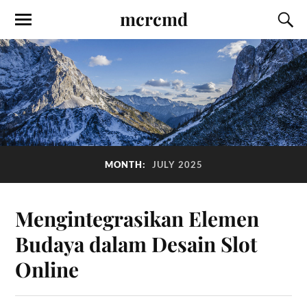
mcrcmd
MONTH:
JULY 2025
Mengintegrasikan Elemen
Budaya dalam Desain Slot
Online