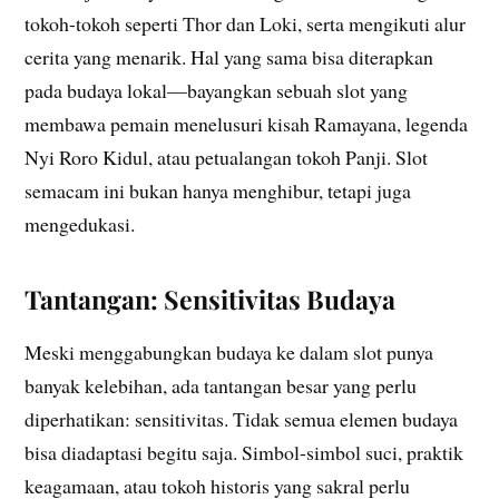
tokoh-tokoh seperti Thor dan Loki, serta mengikuti alur
cerita yang menarik. Hal yang sama bisa diterapkan
pada budaya lokal—bayangkan sebuah slot yang
membawa pemain menelusuri kisah Ramayana, legenda
Nyi Roro Kidul, atau petualangan tokoh Panji. Slot
semacam ini bukan hanya menghibur, tetapi juga
mengedukasi.
Tantangan: Sensitivitas Budaya
Meski menggabungkan budaya ke dalam slot punya
banyak kelebihan, ada tantangan besar yang perlu
diperhatikan: sensitivitas. Tidak semua elemen budaya
bisa diadaptasi begitu saja. Simbol-simbol suci, praktik
keagamaan, atau tokoh historis yang sakral perlu