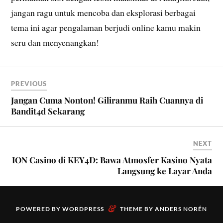
jangan ragu untuk mencoba dan eksplorasi berbagai
tema ini agar pengalaman berjudi online kamu makin
seru dan menyenangkan!
PREVIOUS
Jangan Cuma Nonton! Giliranmu Raih Cuannya di
Bandit4d Sekarang
NEXT
ION Casino di KEY4D: Bawa Atmosfer Kasino Nyata
Langsung ke Layar Anda
&
POWERED BY
WORDPRESS
THEME BY
ANDERS NORÉN