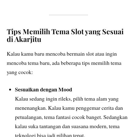
Tips Memilih Tema Slot yang Sesuai
di Akarjitu
Kalau kamu baru mencoba bermain slot atau ingin
mencoba tema baru, ada beberapa tips memilih tema
yang cocok:
Sesuaikan dengan Mood
Kalau sedang ingin rileks, pilih tema alam yang
menenangkan. Kalau kamu penggemar cerita dan
petualangan, tema fantasi cocok banget. Sedangkan
kalau suka tantangan dan suasana modern, tema
teknologi bisa jadi pilihan tepat.