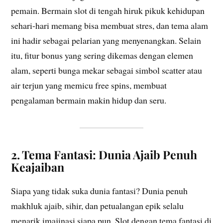
pemain. Bermain slot di tengah hiruk pikuk kehidupan
sehari-hari memang bisa membuat stres, dan tema alam
ini hadir sebagai pelarian yang menyenangkan. Selain
itu, fitur bonus yang sering dikemas dengan elemen
alam, seperti bunga mekar sebagai simbol scatter atau
air terjun yang memicu free spins, membuat
pengalaman bermain makin hidup dan seru.
2.
Tema Fantasi: Dunia Ajaib Penuh
Keajaiban
Siapa yang tidak suka dunia fantasi? Dunia penuh
makhluk ajaib, sihir, dan petualangan epik selalu
menarik imajinasi siapa pun. Slot dengan tema fantasi di