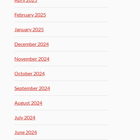
February 2025
January 2025
December 2024
November 2024
October 2024
September 2024
August 2024
July 2024
June 2024