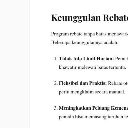
Keunggulan Rebate
Program rebate tanpa batas menawark
Beberapa keunggulannya adalah:
Tidak Ada Limit Harian:
Pemain
khawatir melewati batas tertentu.
Fleksibel dan Praktis:
Rebate oto
perlu mengklaim secara manual.
Meningkatkan Peluang Kemen
pemain bisa memasang taruhan le