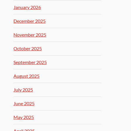
January 2026
December 2025
November 2025
October 2025
September 2025
August 2025
July 2025
June 2025
May 2025
April 2025