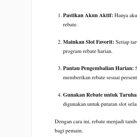
Pastikan Akun Aktif:
Hanya akun
rebate.
Mainkan Slot Favorit:
Setiap tar
program rebate harian.
Pantau Pengembalian Harian:
S
memberikan rebate sesuai persent
Gunakan Rebate untuk Taruha
digunakan untuk putaran slot selan
Dengan cara ini, rebate menjadi ta
bagi pemain.