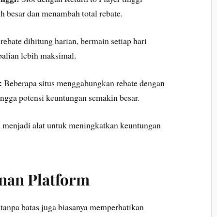
 besar dan menambah total rebate.
ebate dihitung harian, bermain setiap hari
lian lebih maksimal.
:
Beberapa situs menggabungkan rebate dengan
ingga potensi keuntungan semakin besar.
isa menjadi alat untuk meningkatkan keuntungan
nan Platform
 tanpa batas juga biasanya memperhatikan