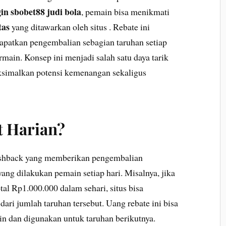
gin sbobet88 judi bola
, pemain bisa menikmati
tas
yang ditawarkan oleh situs . Rebate ini
atkan pengembalian sebagian taruhan setiap
main. Konsep ini menjadi salah satu daya tarik
simalkan potensi kemenangan sekaligus
t Harian?
cashback yang memberikan pengembalian
 yang dilakukan pemain setiap hari. Misalnya, jika
al Rp1.000.000 dalam sehari, situs bisa
ri jumlah taruhan tersebut. Uang rebate ini bisa
n dan digunakan untuk taruhan berikutnya.