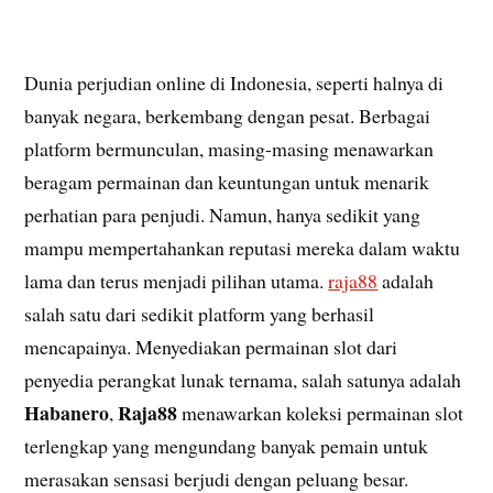
Dunia perjudian online di Indonesia, seperti halnya di
banyak negara, berkembang dengan pesat. Berbagai
platform bermunculan, masing-masing menawarkan
beragam permainan dan keuntungan untuk menarik
perhatian para penjudi. Namun, hanya sedikit yang
mampu mempertahankan reputasi mereka dalam waktu
lama dan terus menjadi pilihan utama.
raja88
adalah
salah satu dari sedikit platform yang berhasil
mencapainya. Menyediakan permainan slot dari
penyedia perangkat lunak ternama, salah satunya adalah
Habanero
Raja88
,
menawarkan koleksi permainan slot
terlengkap yang mengundang banyak pemain untuk
merasakan sensasi berjudi dengan peluang besar.