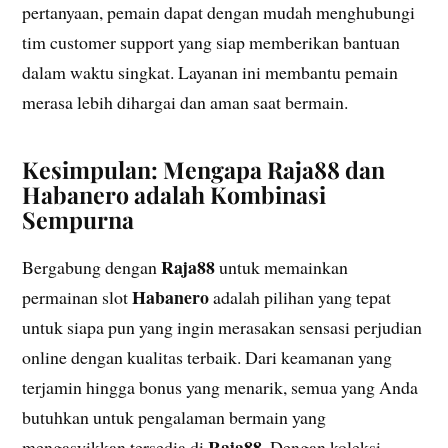
pertanyaan, pemain dapat dengan mudah menghubungi
tim customer support yang siap memberikan bantuan
dalam waktu singkat. Layanan ini membantu pemain
merasa lebih dihargai dan aman saat bermain.
Kesimpulan: Mengapa Raja88 dan
Habanero adalah Kombinasi
Sempurna
Raja88
Bergabung dengan
untuk memainkan
Habanero
permainan slot
adalah pilihan yang tepat
untuk siapa pun yang ingin merasakan sensasi perjudian
online dengan kualitas terbaik. Dari keamanan yang
terjamin hingga bonus yang menarik, semua yang Anda
butuhkan untuk pengalaman bermain yang
Raja88
mengasyikkan tersedia di
. Dengan koleksi