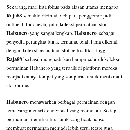
Sekarang, mari kita fokus pada alasan utama mengapa
Raja88
semakin dicintai oleh para penggemar judi
online di Indonesia, yaitu koleksi permainan slot
Habanero
Habanero
yang sangat lengkap.
, sebagai
penyedia perangkat lunak ternama, telah lama dikenal
dengan koleksi permainan slot berkualitas tinggi.
Raja88
berhasil menghadirkan hampir seluruh koleksi
permainan Habanero yang terbaik di platform mereka,
menjadikannya tempat yang sempurna untuk menikmati
slot online.
Habanero
menawarkan berbagai permainan dengan
tema yang menarik dan visual yang memukau. Setiap
permainan memiliki fitur unik yang tidak hanya
membuat permainan menjadi lebih seru, tetapi juga