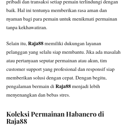
pribadi dan transaksi setiap pemain terlindungi dengan
baik. Hal ini tentunya memberikan rasa aman dan
nyaman bagi para pemain untuk menikmati permainan
tanpa kekhawatiran.
Raja88
Selain itu,
memiliki dukungan layanan
pelanggan yang selalu siap membantu. Jika ada masalah
atau pertanyaan seputar permainan atau akun, tim
customer support yang profesional dan responsif siap
memberikan solusi dengan cepat. Dengan begitu,
Raja88
pengalaman bermain di
menjadi lebih
menyenangkan dan bebas stres.
Koleksi Permainan Habanero di
Raja88