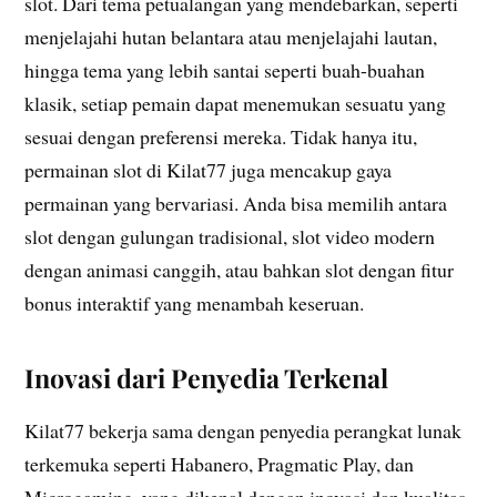
slot. Dari tema petualangan yang mendebarkan, seperti
menjelajahi hutan belantara atau menjelajahi lautan,
hingga tema yang lebih santai seperti buah-buahan
klasik, setiap pemain dapat menemukan sesuatu yang
sesuai dengan preferensi mereka. Tidak hanya itu,
permainan slot di Kilat77 juga mencakup gaya
permainan yang bervariasi. Anda bisa memilih antara
slot dengan gulungan tradisional, slot video modern
dengan animasi canggih, atau bahkan slot dengan fitur
bonus interaktif yang menambah keseruan.
Inovasi dari Penyedia Terkenal
Kilat77 bekerja sama dengan penyedia perangkat lunak
terkemuka seperti Habanero, Pragmatic Play, dan