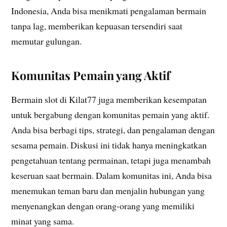
Indonesia, Anda bisa menikmati pengalaman bermain
tanpa lag, memberikan kepuasan tersendiri saat
memutar gulungan.
Komunitas Pemain yang Aktif
Bermain slot di Kilat77 juga memberikan kesempatan
untuk bergabung dengan komunitas pemain yang aktif.
Anda bisa berbagi tips, strategi, dan pengalaman dengan
sesama pemain. Diskusi ini tidak hanya meningkatkan
pengetahuan tentang permainan, tetapi juga menambah
keseruan saat bermain. Dalam komunitas ini, Anda bisa
menemukan teman baru dan menjalin hubungan yang
menyenangkan dengan orang-orang yang memiliki
minat yang sama.