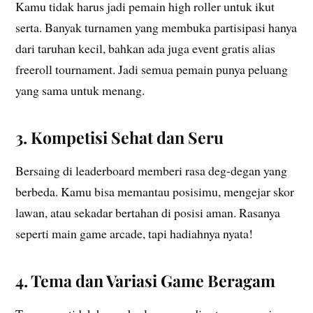
Kamu tidak harus jadi pemain high roller untuk ikut
serta. Banyak turnamen yang membuka partisipasi hanya
dari taruhan kecil, bahkan ada juga event gratis alias
freeroll tournament. Jadi semua pemain punya peluang
yang sama untuk menang.
3.
Kompetisi Sehat dan Seru
Bersaing di leaderboard memberi rasa deg-degan yang
berbeda. Kamu bisa memantau posisimu, mengejar skor
lawan, atau sekadar bertahan di posisi aman. Rasanya
seperti main game arcade, tapi hadiahnya nyata!
4.
Tema dan Variasi Game Beragam