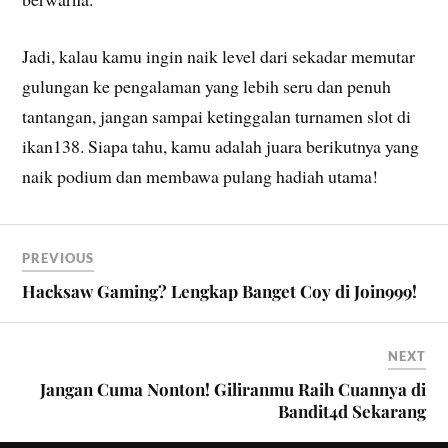
Jadi, kalau kamu ingin naik level dari sekadar memutar
gulungan ke pengalaman yang lebih seru dan penuh
tantangan, jangan sampai ketinggalan turnamen slot di
ikan138. Siapa tahu, kamu adalah juara berikutnya yang
naik podium dan membawa pulang hadiah utama!
PREVIOUS
Hacksaw Gaming? Lengkap Banget Coy di Join999!
NEXT
Jangan Cuma Nonton! Giliranmu Raih Cuannya di
Bandit4d Sekarang