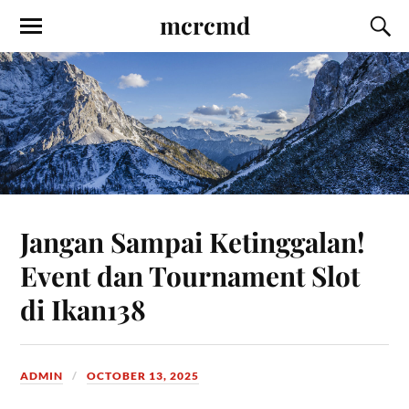
mcrcmd
Jangan Sampai Ketinggalan!
Event dan Tournament Slot
di Ikan138
ADMIN
OCTOBER 13, 2025