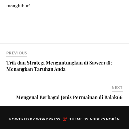
menghibur!
PREVIOUS
Trik dan Strategi Menguntungkan di Sawer138:
Menangkan Taruhan Anda
NEXT
Mengenal Berbagai Jenis Permainan di Balak66
&
POWERED BY
WORDPRESS
THEME BY
ANDERS NORÉN