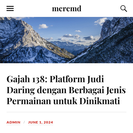
mcrcmd
Gajah 138: Platform Judi
Daring dengan Berbagai Jenis
Permainan untuk Dinikmati
ADMIN
JUNE 1, 2024