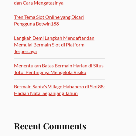
dan Cara Mengatasinya
Tren Tema Slot Online yang Dicari
Pengguna Betwin188
Langkah Demi Langkah Mendaftar dan
Memulai Bermain Slot di Platform
Terpercaya
Menentukan Batas Bermain Harian di Situs
Toto: Pentingnya Mengelola Risiko
Bermain Santa’s Village Habanero di Slot88:
Hadiah Natal Sepanjang Tahun
Recent Comments