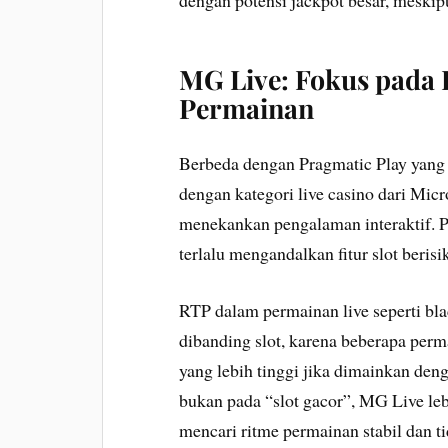
dengan potensi jackpot besar, meskipu
MG Live: Fokus pada L
Permainan
Berbeda dengan Pragmatic Play yang d
dengan kategori live casino dari Micr
menekankan pengalaman interaktif. P
terlalu mengandalkan fitur slot berisik
RTP dalam permainan live seperti blac
dibanding slot, karena beberapa perm
yang lebih tinggi jika dimainkan den
bukan pada “slot gacor”, MG Live le
mencari ritme permainan stabil dan ti