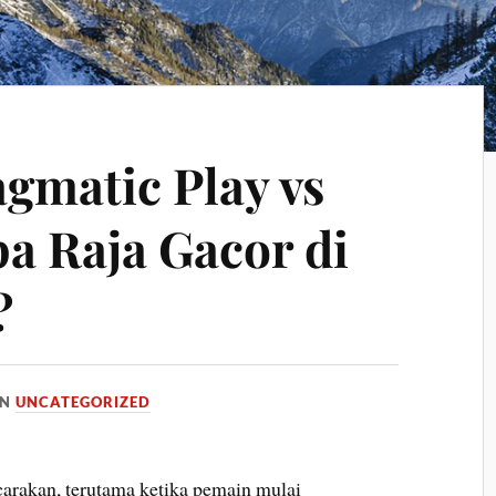
gmatic Play vs
pa Raja Gacor di
?
IN
UNCATEGORIZED
carakan, terutama ketika pemain mulai