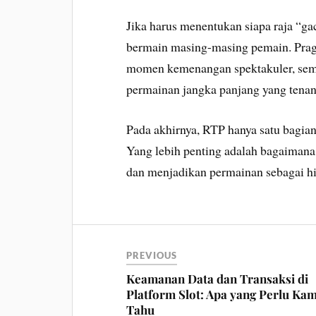
Jika harus menentukan siapa raja “ga
bermain masing-masing pemain. Pragm
momen kemenangan spektakuler, seme
permainan jangka panjang yang tenan
Pada akhirnya, RTP hanya satu bagian
Yang lebih penting adalah bagaimana
dan menjadikan permainan sebagai hib
PREVIOUS
Keamanan Data dan Transaksi di
Platform Slot: Apa yang Perlu Ka
Tahu