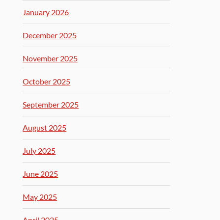
January 2026
December 2025
November 2025
October 2025
September 2025
August 2025
July 2025
June 2025
May 2025
April 2025