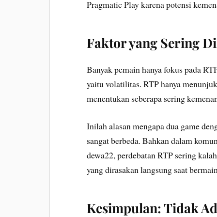
Pragmatic Play karena potensi kemen
Faktor yang Sering D
Banyak pemain hanya fokus pada RTP, 
yaitu volatilitas. RTP hanya menunjuk
menentukan seberapa sering kemenang
Inilah alasan mengapa dua game de
sangat berbeda. Bahkan dalam komuni
dewa22, perdebatan RTP sering kalah 
yang dirasakan langsung saat bermain
Kesimpulan: Tidak A